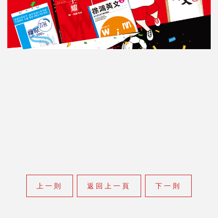
上一則
返回上一頁
下一則